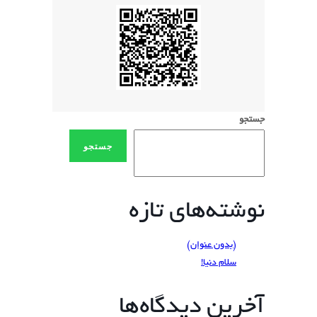
جستجو
جستجو
نوشته‌های تازه
(بدون عنوان)
سلام دنیا!
آخرین دیدگاه‌ها