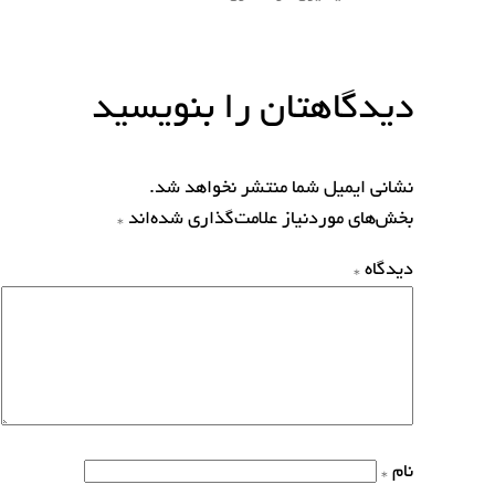
دیدگاهتان را بنویسید
نشانی ایمیل شما منتشر نخواهد شد.
بخش‌های موردنیاز علامت‌گذاری شده‌اند
*
دیدگاه
*
نام
*