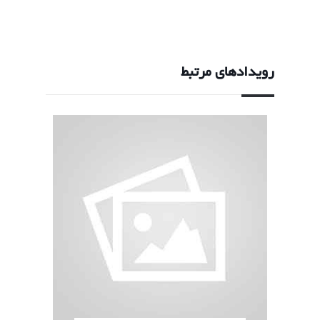
رویدادهای مرتبط