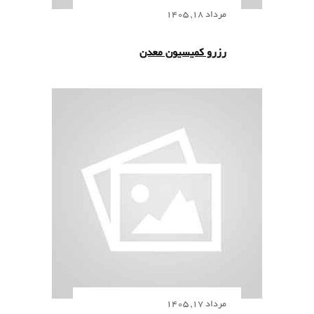
مرداد 18, 1405
رزرو کمیسیون معدن
مرداد 17, 1405