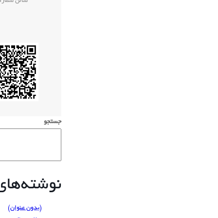
سالن شماره 
جستجو
نوشته‌های 
(بدون عنوان)