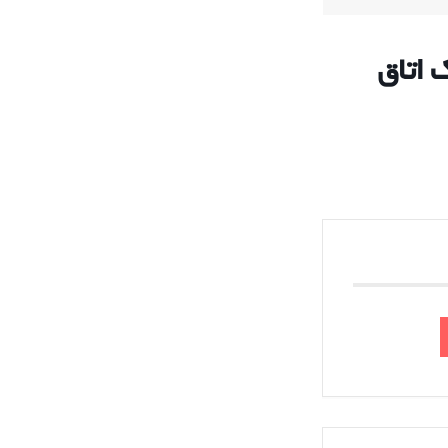
 اتاق