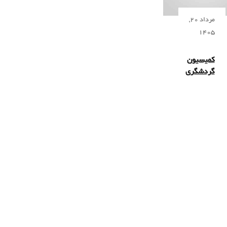
مرداد 20,
1405
کمیسیون
گردشگری