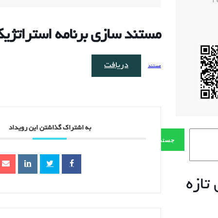
1
مستند سازی برنامه استراتژیک
دریافت
مستند
به اشتراک گذاشتن این رویداد
جستجو
تازه