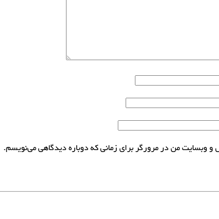
ل و وبسایت من در مرورگر برای زمانی که دوباره دیدگاهی می‌نویسم.