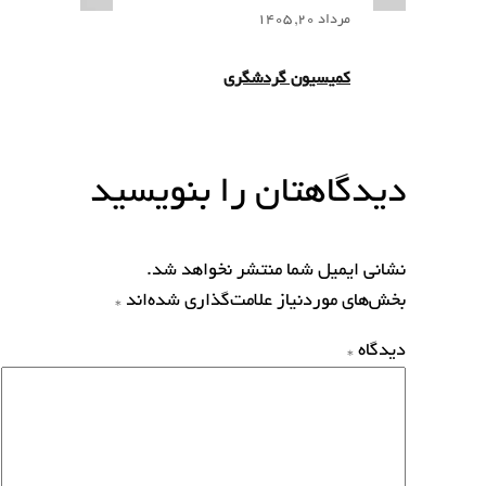
مرداد 20, 1405
کمیسیون گردشگری
دیدگاهتان را بنویسید
نشانی ایمیل شما منتشر نخواهد شد.
بخش‌های موردنیاز علامت‌گذاری شده‌اند
*
دیدگاه
*