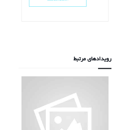
رویدادهای مرتبط