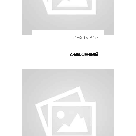
مرداد 18, 1405
کمیسیون معدن