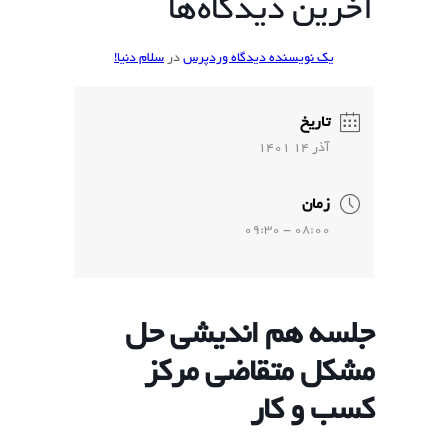
آخرین دیدگاه‌ها
یک نویسنده دیدگاه وردپرس
در
سلام دنیا!
تاریخ
آذر 14 1401
زمان
08:00 - 09:30
جلسه هم اندیشی حل
مشکل متقاضی مرکز
کسب و کار