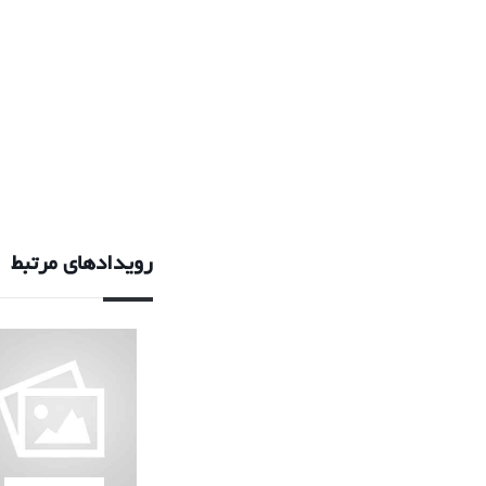
رویدادهای مرتبط