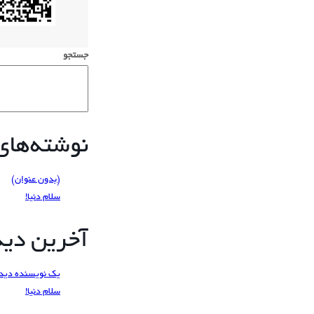
جستجو
نوشته‌های 
(بدون عنوان)
سلام دنیا!
آخرین دیدگ
یک نویسنده دید
سلام دنیا!