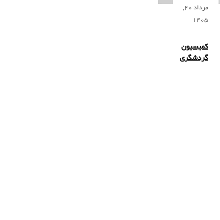
مرداد 20,
1405
کمیسیون
گردشگری