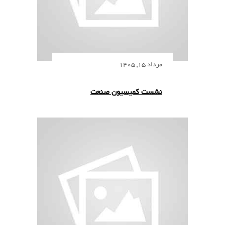
مرداد 15, 1405
نشست کمیسیون صنعت