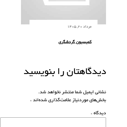
مرداد 20, 1405
کمیسیون گردشگری
دیدگاهتان را بنویسید
نشانی ایمیل شما منتشر نخواهد شد.
بخش‌های موردنیاز علامت‌گذاری شده‌اند
*
دیدگاه
*