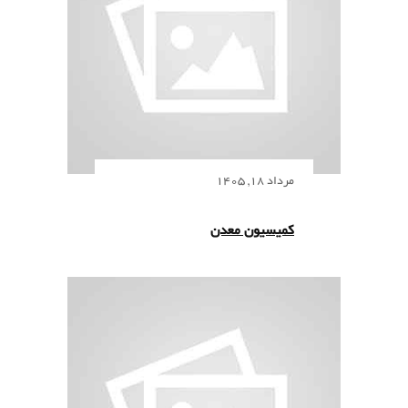
مرداد 18, 1405
کمیسیون معدن