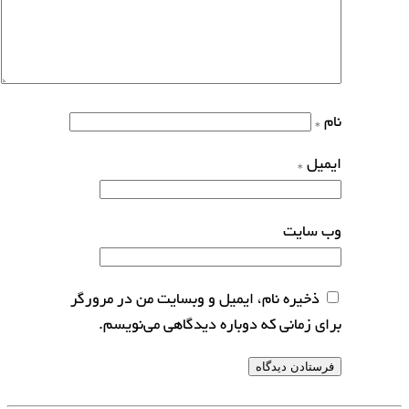
نام
*
ایمیل
*
وب‌ سایت
ذخیره نام، ایمیل و وبسایت من در مرورگر
برای زمانی که دوباره دیدگاهی می‌نویسم.