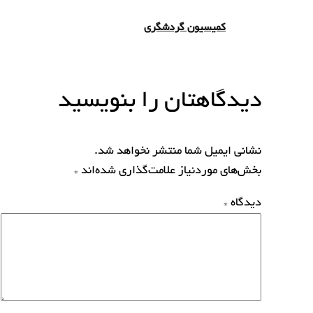
کمیسیون گردشگری
دیدگاهتان را بنویسید
نشانی ایمیل شما منتشر نخواهد شد.
بخش‌های موردنیاز علامت‌گذاری شده‌اند
*
دیدگاه
*