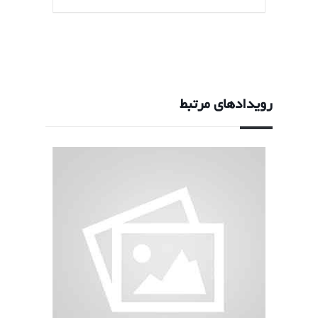
رویدادهای مرتبط