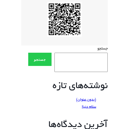
جستجو
جستجو
نوشته‌های تازه
(بدون عنوان)
سلام دنیا!
آخرین دیدگاه‌ها