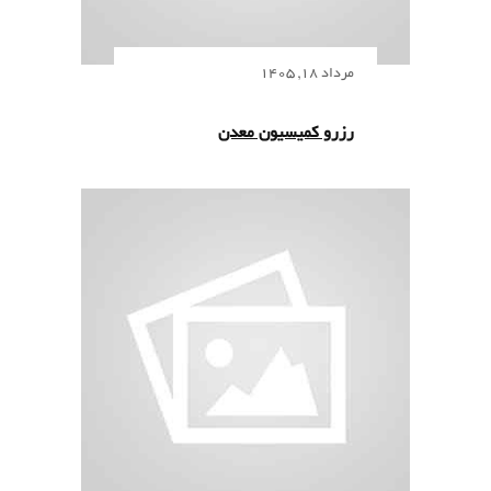
مرداد 18, 1405
رزرو کمیسیون معدن