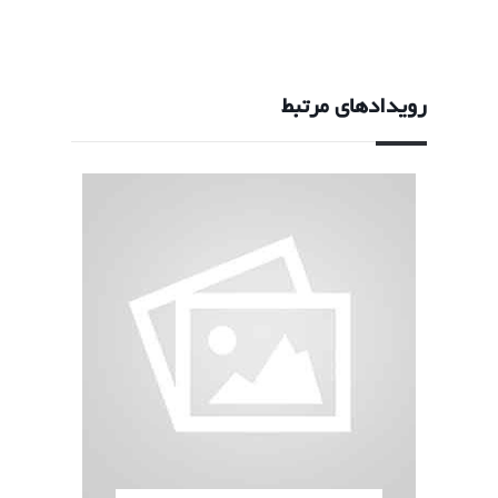
رویدادهای مرتبط