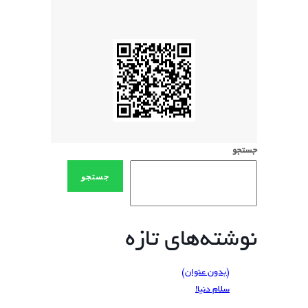
جستجو
جستجو
نوشته‌های تازه
(بدون عنوان)
سلام دنیا!