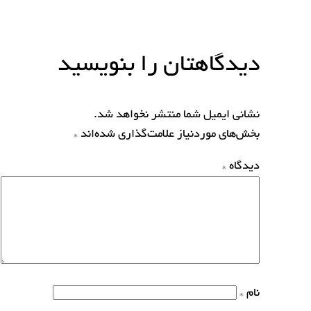
دیدگاهتان را بنویسید
نشانی ایمیل شما منتشر نخواهد شد.
بخش‌های موردنیاز علامت‌گذاری شده‌اند
*
دیدگاه
*
نام
*