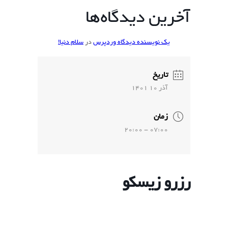
آخرین دیدگاه‌ها
یک نویسنده دیدگاه وردپرس
در
سلام دنیا!
تاریخ
آذر 10 1401
زمان
07:00 - 20:00
رزرو زیسکو