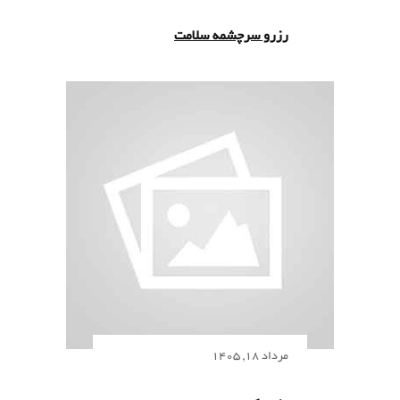
رزرو سرچشمه سلامت
مرداد 18, 1405