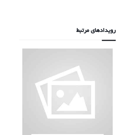
رویدادهای مرتبط