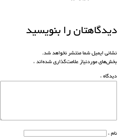
دیدگاهتان را بنویسید
نشانی ایمیل شما منتشر نخواهد شد.
بخش‌های موردنیاز علامت‌گذاری شده‌اند
*
دیدگاه
*
نام
*