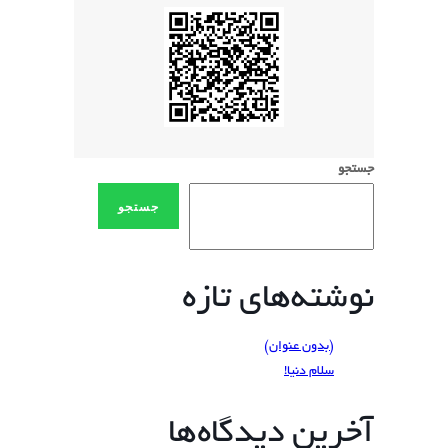
جستجو
جستجو
نوشته‌های تازه
(بدون عنوان)
سلام دنیا!
آخرین دیدگاه‌ها