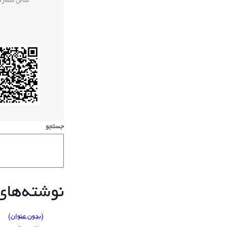
سالن شماره 
جستجو
نوشته‌های 
(بدون عنوان)