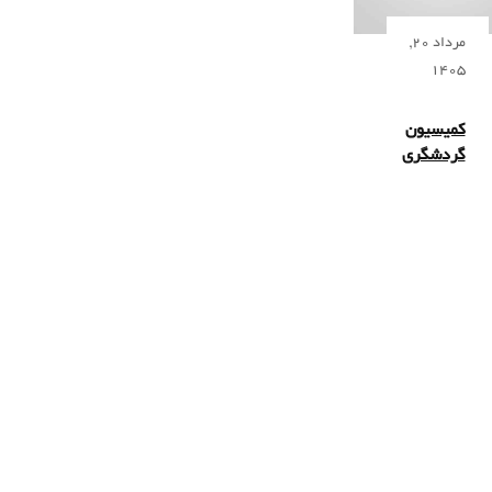
مرداد 20,
1405
کمیسیون
گردشگری