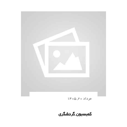
مرداد 20, 1405
کمیسیون گردشگری