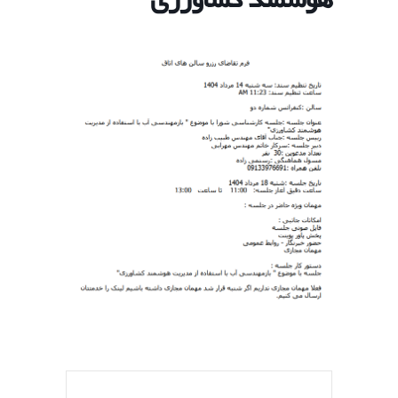
هوشمند کشاورزی