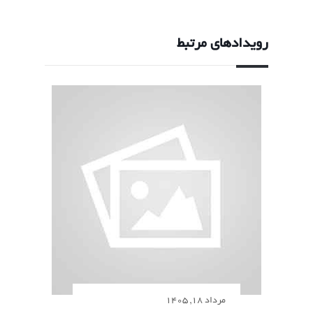
رویدادهای مرتبط
مرداد 18, 1405