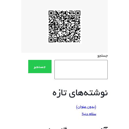
جستجو
جستجو
نوشته‌های تازه
(بدون عنوان)
سلام دنیا!