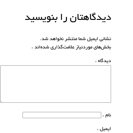
دیدگاهتان را بنویسید
نشانی ایمیل شما منتشر نخواهد شد.
بخش‌های موردنیاز علامت‌گذاری شده‌اند
*
دیدگاه
*
نام
*
ایمیل
*