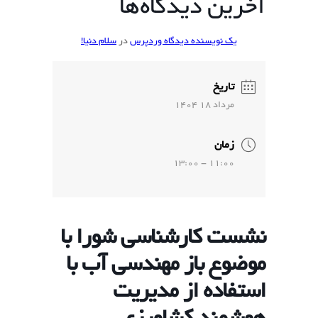
آخرین دیدگاه‌ها
یک نویسنده دیدگاه وردپرس
در
سلام دنیا!
تاریخ
مرداد 18 1404
زمان
11:00 - 13:00
نشست کارشناسی شورا با
موضوع باز مهندسی آب با
استفاده از مدیریت