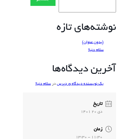
نوشته‌های تازه
(بدون عنوان)
سلام دنیا!
آخرین دیدگاه‌ها
یک نویسنده دیدگاه وردپرس
در
سلام دنیا!
تاریخ
دي 20 1401
زمان
11:30 - 13:30