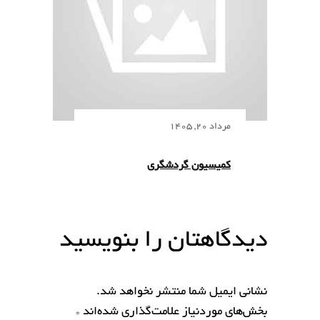
مرداد 20, 1405
کمیسیون گردشگری
دیدگاهتان را بنویسید
نشانی ایمیل شما منتشر نخواهد شد.
بخش‌های موردنیاز علامت‌گذاری شده‌اند
*