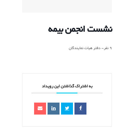
نشست انجمن بیمه
9 نفر- دفتر هیات نمایندگان
به اشتراک گذاشتن این رویداد