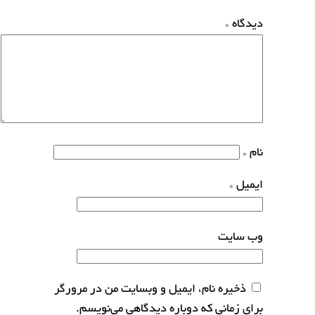
دیدگاه
*
نام
*
ایمیل
*
وب‌ سایت
ذخیره نام، ایمیل و وبسایت من در مرورگر
برای زمانی که دوباره دیدگاهی می‌نویسم.