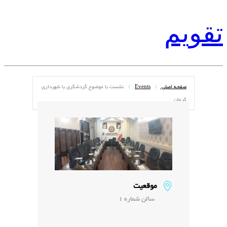
تقویم
صفحه اصلی
Events
نشست با موضوع گردشگری با شهرداری
کرمان
موقعیت
سالن شماره 1