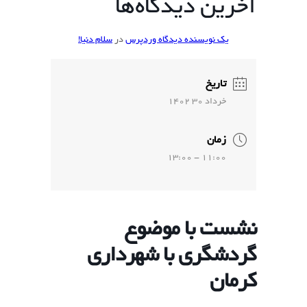
آخرین دیدگاه‌ها
یک نویسنده دیدگاه وردپرس
در
سلام دنیا!
تاریخ
خرداد 30 1402
زمان
11:00 - 13:00
نشست با موضوع
گردشگری با شهرداری
کرمان