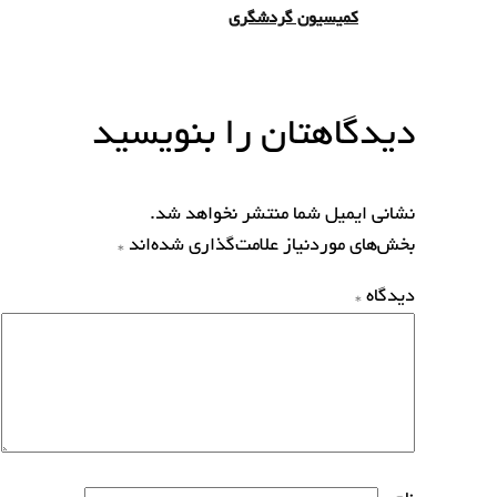
کمیسیون گردشگری
دیدگاهتان را بنویسید
نشانی ایمیل شما منتشر نخواهد شد.
بخش‌های موردنیاز علامت‌گذاری شده‌اند
*
دیدگاه
*