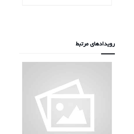
رویدادهای مرتبط