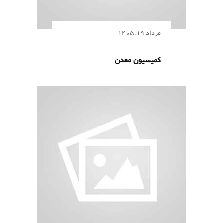
مرداد 19, 1405
کمیسیون معدن