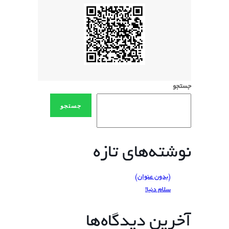
جستجو
جستجو
نوشته‌های تازه
(بدون عنوان)
سلام دنیا!
آخرین دیدگاه‌ها