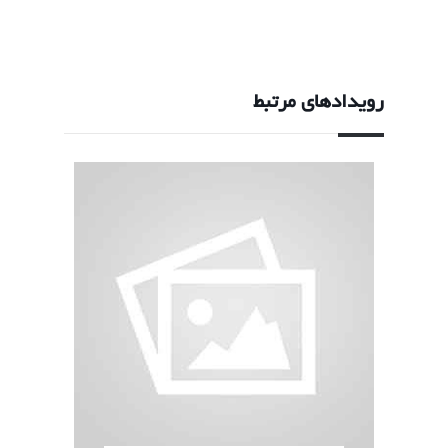
رویدادهای مرتبط