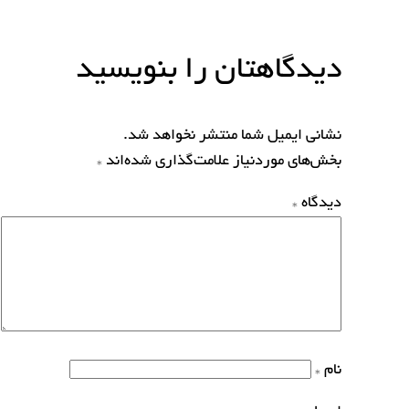
دیدگاهتان را بنویسید
نشانی ایمیل شما منتشر نخواهد شد.
بخش‌های موردنیاز علامت‌گذاری شده‌اند
*
دیدگاه
*
نام
*