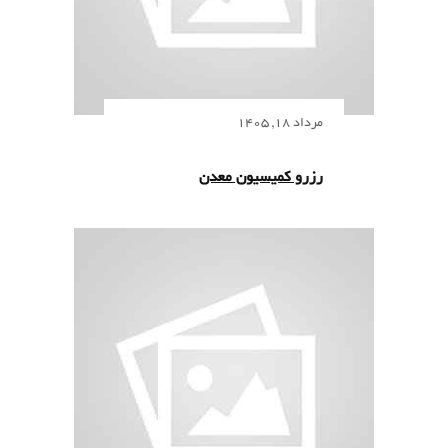
مرداد 18, 1405
رزرو کمیسیون معدن