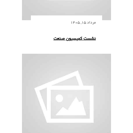
مرداد 15, 1405
نشست کمیسیون صنعت