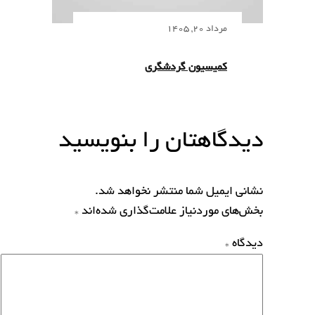
مرداد 20, 1405
کمیسیون گردشگری
دیدگاهتان را بنویسید
نشانی ایمیل شما منتشر نخواهد شد.
بخش‌های موردنیاز علامت‌گذاری شده‌اند
*
دیدگاه
*