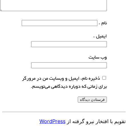
نام
*
ایمیل
*
وب‌ سایت
ذخیره نام، ایمیل و وبسایت من در مرورگر
برای زمانی که دوباره دیدگاهی می‌نویسم.
تقویم با افتخار نیرو گرفته از
WordPress