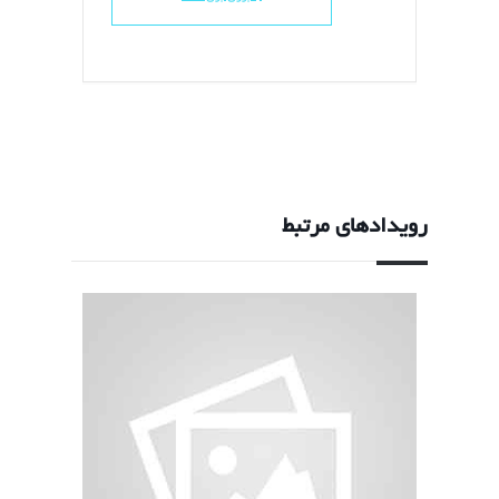
رویدادهای مرتبط