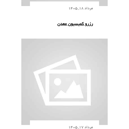
مرداد 18, 1405
رزرو کمیسیون معدن
مرداد 17, 1405