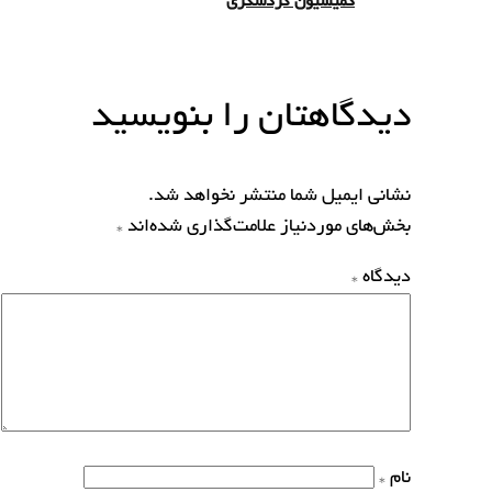
کمیسیون گردشگری
دیدگاهتان را بنویسید
نشانی ایمیل شما منتشر نخواهد شد.
بخش‌های موردنیاز علامت‌گذاری شده‌اند
*
دیدگاه
*
نام
*