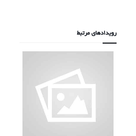
رویدادهای مرتبط