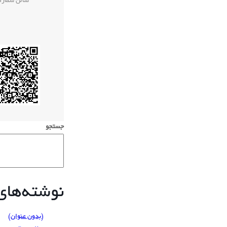
سالن شماره 
جستجو
نوشته‌های 
(بدون عنوان)