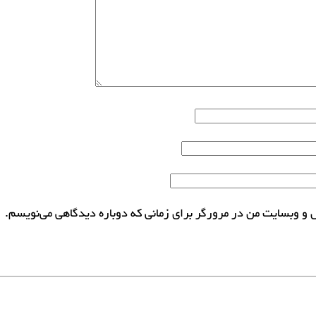
ل و وبسایت من در مرورگر برای زمانی که دوباره دیدگاهی می‌نویسم.