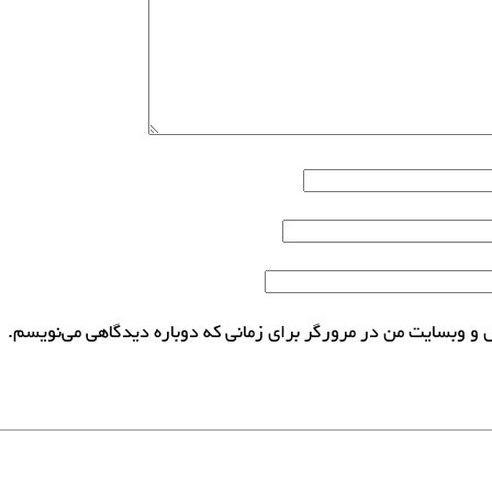
ل و وبسایت من در مرورگر برای زمانی که دوباره دیدگاهی می‌نویسم.