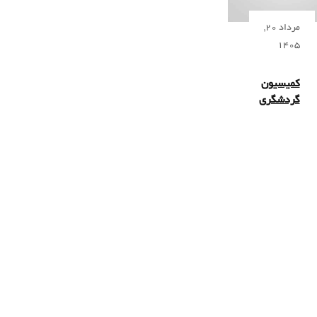
مرداد 20,
1405
کمیسیون
گردشگری