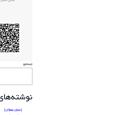
سالن شماره 
جستجو
نوشته‌های 
(بدون عنوان)