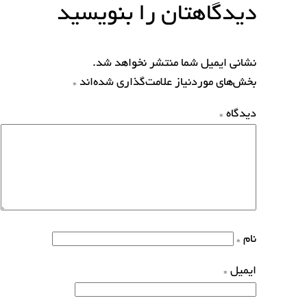
دیدگاهتان را بنویسید
نشانی ایمیل شما منتشر نخواهد شد.
بخش‌های موردنیاز علامت‌گذاری شده‌اند
*
دیدگاه
*
نام
*
ایمیل
*