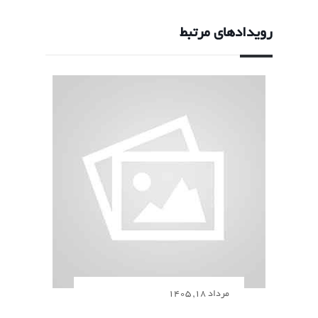
رویدادهای مرتبط
مرداد 18, 1405