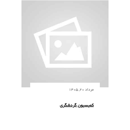
مرداد 20, 1405
کمیسیون گردشگری