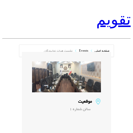
تقویم
صفحه اصلی
Events
نشست هیات نمایندگان
موقعیت
سالن شماره 1