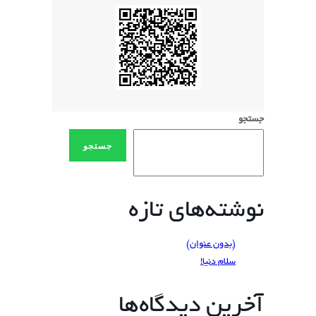
جستجو
جستجو
نوشته‌های تازه
(بدون عنوان)
سلام دنیا!
آخرین دیدگاه‌ها