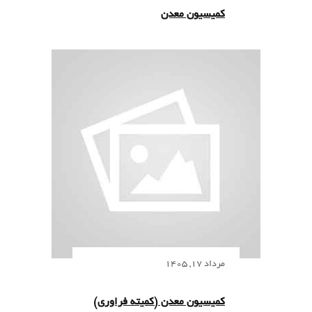
کمیسیون معدن
مرداد 17, 1405
کمیسیون معدن (کمیته فراوری)