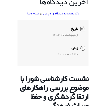
آخرین دیدگاه‌ها
یک نویسنده دیدگاه وردپرس
در
سلام دنیا!
تاریخ
ارديبهشت 27 1404
زمان
08:30 - 10:00
نشست کارشناسی شورا با
موضوع بررسی راهکارهای
ارتقا گردشگری و حفظ