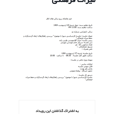
میراث فرهنگی
به اشتراک گذاشتن این رویداد