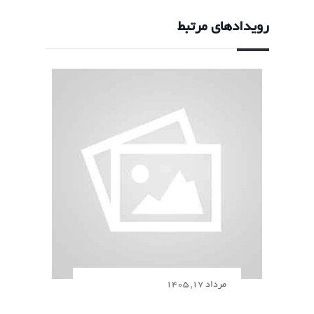
رویدادهای مرتبط
مرداد 17, 1405