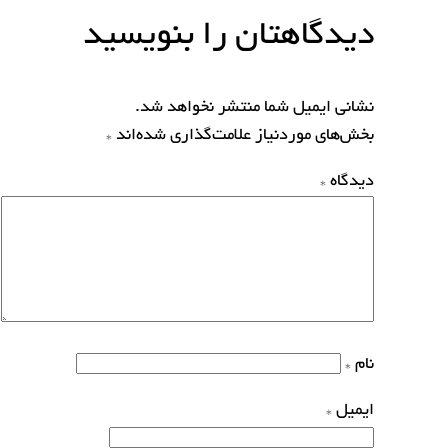
دیدگاهتان را بنویسید
نشانی ایمیل شما منتشر نخواهد شد.
بخش‌های موردنیاز علامت‌گذاری شده‌اند
*
دیدگاه
*
نام
*
ایمیل
*