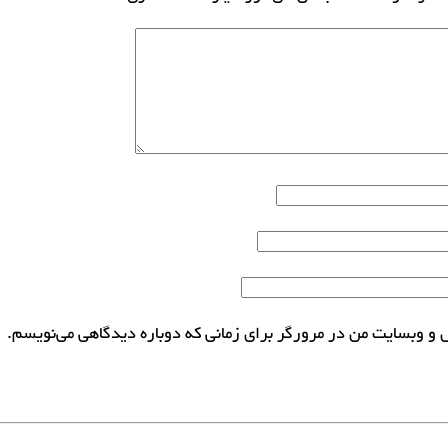
ل و وبسایت من در مرورگر برای زمانی که دوباره دیدگاهی می‌نویسم.