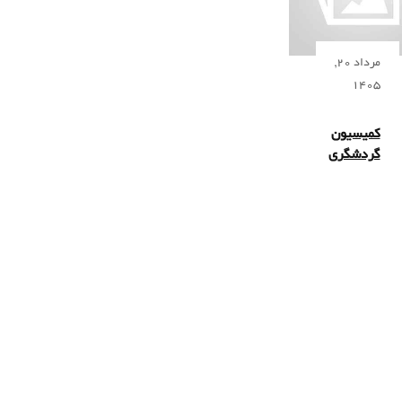
مرداد 20,
1405
کمیسیون
گردشگری