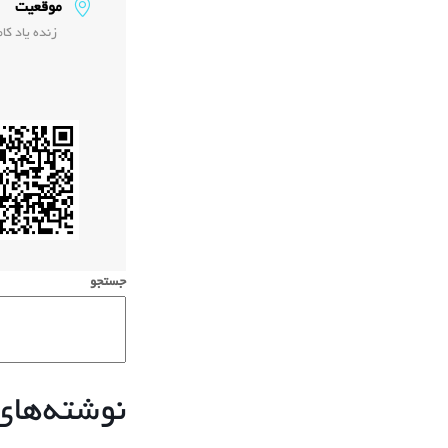
موقعیت
زنده یاد کام
جستجو
نوشته‌های 