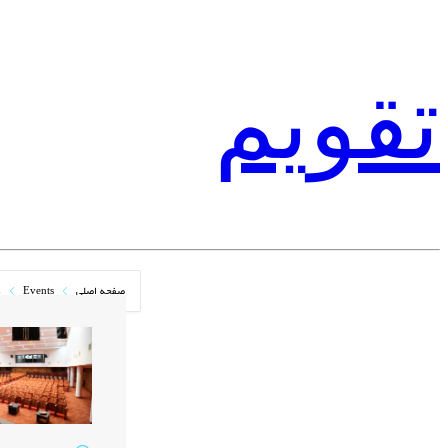
تقویم
صفحه اصلی
Events
ک