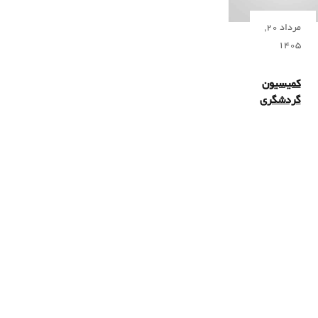
مرداد 20,
1405
کمیسیون
گردشگری