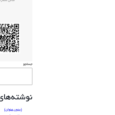
سالن شماره 
جستجو
نوشته‌های 
(بدون عنوان)