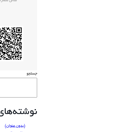
سالن شماره 
جستجو
نوشته‌های 
(بدون عنوان)