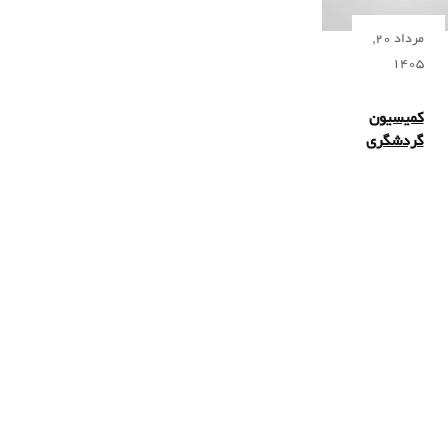
مرداد 20,
1405
کمیسیون
گردشگری